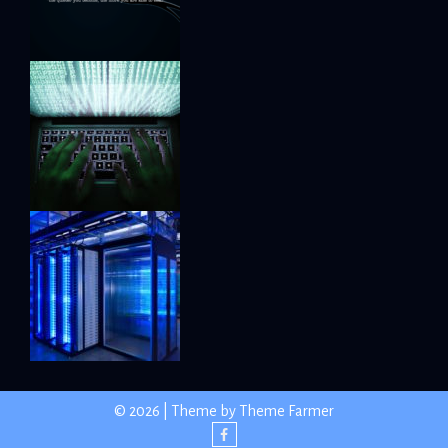
© 2026 | Theme by
Theme Farmer